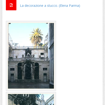
La decorazione a stucco. (Elena Parma)