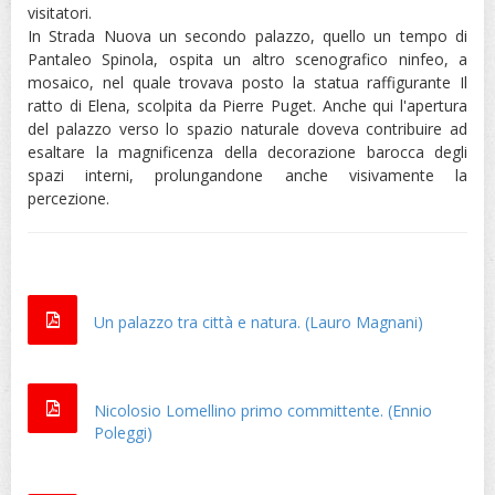
visitatori.
In Strada Nuova un secondo palazzo, quello un tempo di
Pantaleo Spinola, ospita un altro scenografico ninfeo, a
mosaico, nel quale trovava posto la statua raffigurante Il
ratto di Elena, scolpita da Pierre Puget. Anche qui l'apertura
del palazzo verso lo spazio naturale doveva contribuire ad
esaltare la magnificenza della decorazione barocca degli
spazi interni, prolungandone anche visivamente la
percezione.
Un palazzo tra città e natura. (Lauro Magnani)
Nicolosio Lomellino primo committente. (Ennio
Poleggi)