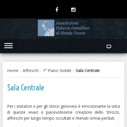
Home
Affreschi
1° Piano Nobile
Sala Centrale
Sala Centrale
Per i visitatori e per gli stessi genovesi è emozionante la vista
di queste vivaci e piacevolissime creazioni dello Strozzi,
affreschi per lungo tempo occultati e ritenuti ormai perduti.