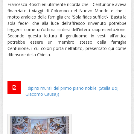
Francesca Boschieri utilmente ricorda che il Centurione aveva
finanziato i viaggi di Colombo nel Nuovo Mondo e che il
motto araldico della famiglia era 'Sola fides sufficit'- 'Basta la
sola fede'- che alla luce dell'affresco rinvenuto potrebbe
leggersi come un'ottima sintesi dell'intera rappresentazione.
Secondo questa lettura il gentiluomo in vesti all'antica
potrebbe essere un membro stesso della famiglia
Centurione, i cui colori porta nell'abito, presentato qui come
difensore della Chiesa.
I dipinti murali del primo piano nobile. (Stella Boj,
Giacomo Causa))