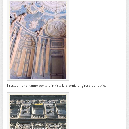
I restauri che hanno portato in vista la cromia originale dell'atrio.