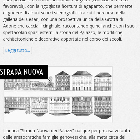
favorevoli), con la rigogliosa fioritura di agapanto, che permette
di godere di alcuni scorci scenografici tra cui il percorso della
galleria dei Cesari, con una prospettiva unica della Grotta di
Adone che caccia il cinghiale, raccontando quindi anche con i suoi
spettacolari spazi esterni la storia del Palazzo, le modifiche
architettoniche e decorative apportate nel corso dei secoli.
Leggi tutto...
STRADA NUOVA
L'antica "Strada Nuova dei Palazzi" nacque per precisa volontà
delle aristocratiche famiglie genovesi che, alla metà circa del