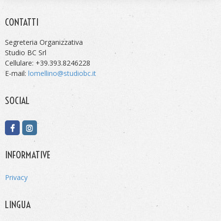
CONTATTI
Segreteria Organizzativa
Studio BC Srl
Cellulare: +39.393.8246228
E-mail:
lomellino@studiobc.it
SOCIAL
INFORMATIVE
Privacy
LINGUA