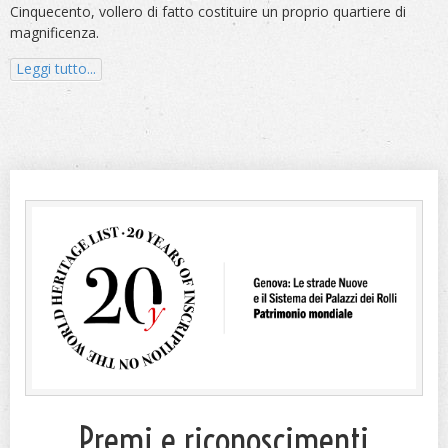
Cinquecento, vollero di fatto costituire un proprio quartiere di
magnificenza.
Leggi tutto...
Premi e riconoscimenti