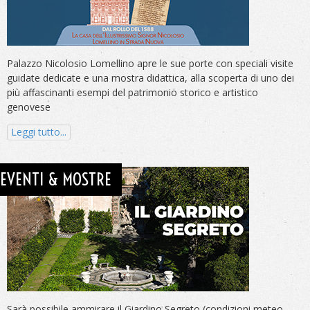
Palazzo Nicolosio Lomellino apre le sue porte con speciali visite
guidate dedicate e una mostra didattica, alla scoperta di uno dei
più affascinanti esempi del patrimonio storico e artistico
genovese
Leggi tutto...
EVENTI & MOSTRE
Sarà possibile ammirare il Giardino Segreto (condizioni meteo