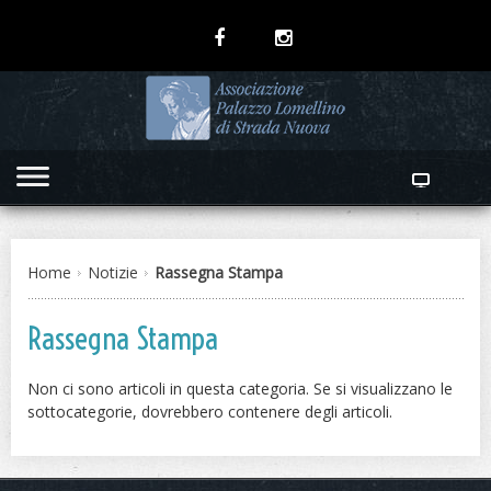
Home
Notizie
Rassegna Stampa
Rassegna Stampa
Non ci sono articoli in questa categoria. Se si visualizzano le
sottocategorie, dovrebbero contenere degli articoli.