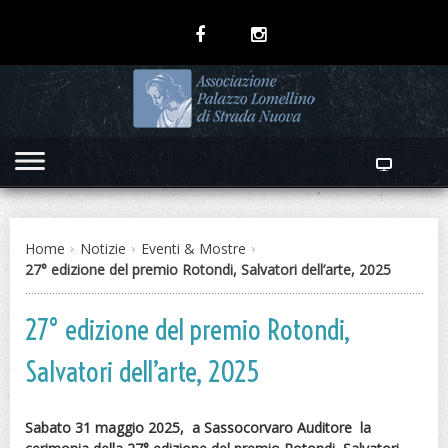
Home
Notizie
Eventi & Mostre
27° edizione del premio Rotondi, Salvatori dell’arte, 2025
27° edizione del premio Rotondi,
Salvatori dell’arte, 2025
Sabato 31 maggio 2025, a Sassocorvaro Auditore la